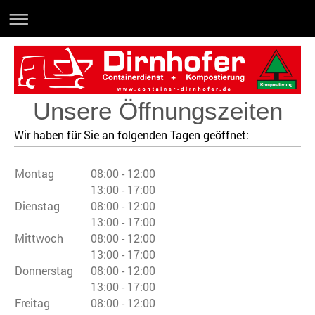
Unsere Öffnungszeiten
Wir haben für Sie an folgenden Tagen geöffnet:
Montag
08:00
-
12:00
13:00
-
17:00
Dienstag
08:00
-
12:00
13:00
-
17:00
Mittwoch
08:00
-
12:00
13:00
-
17:00
Donnerstag
08:00
-
12:00
13:00
-
17:00
Freitag
08:00
-
12:00