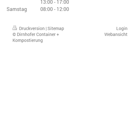
13:00
-
17:00
Samstag
08:00
-
12:00
Druckversion
|
Sitemap
Login
© Dirnhofer Container +
Webansicht
Kompostierung